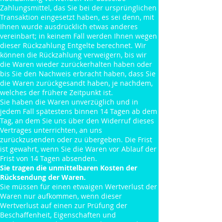
Zahlungsmittel, das Sie bei der ursprünglichen
Transaktion eingesetzt haben, es sei denn, mit
Ihnen wurde ausdrücklich etwas anderes
vereinbart; in keinem Fall werden Ihnen wegen
dieser Rückzahlung Entgelte berechnet. Wir
können die Rückzahlung verweigern, bis wir
die Waren wieder zurückerhalten haben oder
bis Sie den Nachweis erbracht haben, dass Sie
die Waren zurückgesandt haben, je nachdem,
welches der frühere Zeitpunkt ist.
Sie haben die Waren unverzüglich und in
jedem Fall spätestens binnen 14 Tagen ab dem
Tag, an dem Sie uns über den Widerruf dieses
Vertrages unterrichten, an uns
zurückzusenden oder zu übergeben. Die Frist
ist gewahrt, wenn Sie die Waren vor Ablauf der
Frist von 14 Tagen absenden.
Sie tragen die unmittelbaren Kosten der
Rücksendung der Waren.
Sie müssen für einen etwaigen Wertverlust der
Waren nur aufkommen, wenn dieser
Wertverlust auf einen zur Prüfung der
Beschaffenheit, Eigenschaften und