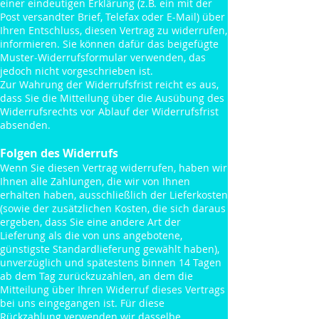
einer eindeutigen Erklärung (z.B. ein mit der
Post versandter Brief, Telefax oder E-Mail) über
Ihren Entschluss, diesen Vertrag zu widerrufen,
informieren. Sie können dafür das beigefügte
Muster-Widerrufsformular verwenden, das
jedoch nicht vorgeschrieben ist.
Zur Wahrung der Widerrufsfrist reicht es aus,
dass Sie die Mitteilung über die Ausübung des
Widerrufsrechts vor Ablauf der Widerrufsfrist
absenden.
Folgen des Widerrufs
Wenn Sie diesen Vertrag widerrufen, haben wir
Ihnen alle Zahlungen, die wir von Ihnen
erhalten haben, ausschließlich der Lieferkosten
(sowie der zusätzlichen Kosten, die sich daraus
ergeben, dass Sie eine andere Art der
Lieferung als die von uns angebotene,
günstigste Standardlieferung gewählt haben),
unverzüglich und spätestens binnen 14 Tagen
ab dem Tag zurückzuzahlen, an dem die
Mitteilung über Ihren Widerruf dieses Vertrags
bei uns eingegangen ist. Für diese
Rückzahlung verwenden wir dasselbe